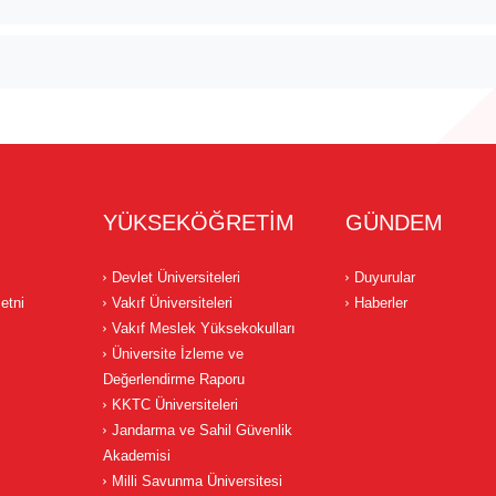
YÜKSEKÖĞRETİM
GÜNDEM
Devlet Üniversiteleri
Duyurular
etni
Vakıf Üniversiteleri
Haberler
Vakıf Meslek Yüksekokulları
Üniversite İzleme ve
Değerlendirme Raporu
KKTC Üniversiteleri
Jandarma ve Sahil Güvenlik
Akademisi
Milli Savunma Üniversitesi