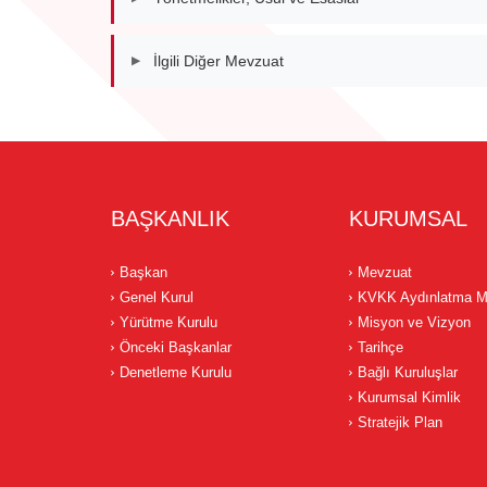
İlgili Diğer Mevzuat
▶
BAŞKANLIK
KURUMSAL
Başkan
Mevzuat
Genel Kurul
KVKK Aydınlatma M
Yürütme Kurulu
Misyon ve Vizyon
Önceki Başkanlar
Tarihçe
Denetleme Kurulu
Bağlı Kuruluşlar
Kurumsal Kimlik
Stratejik Plan