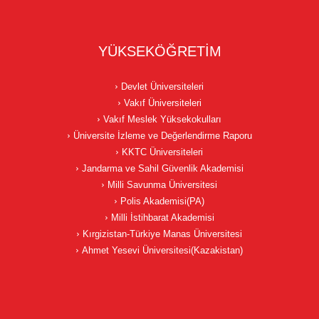
YÜKSEKÖĞRETİM
Devlet Üniversiteleri
Vakıf Üniversiteleri
Vakıf Meslek Yüksekokulları
Üniversite İzleme ve Değerlendirme Raporu
KKTC Üniversiteleri
Jandarma ve Sahil Güvenlik Akademisi
Milli Savunma Üniversitesi
Polis Akademisi(PA)
Milli İstihbarat Akademisi
Kırgizistan-Türkiye Manas Üniversitesi
Ahmet Yesevi Üniversitesi(Kazakistan)