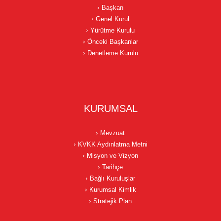
Başkan
Genel Kurul
Yürütme Kurulu
Önceki Başkanlar
Denetleme Kurulu
KURUMSAL
Mevzuat
KVKK Aydınlatma Metni
Misyon ve Vizyon
Tarihçe
Bağlı Kuruluşlar
Kurumsal Kimlik
Stratejik Plan