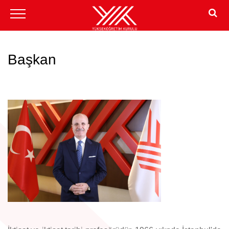
Başkan