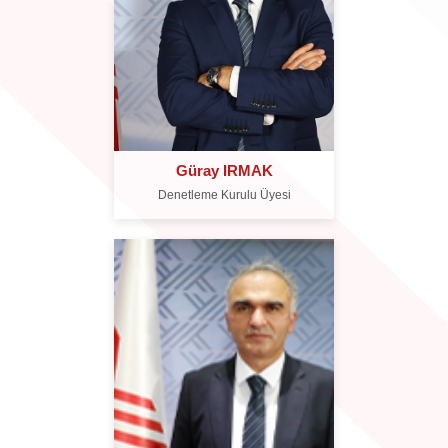
Güray IRMAK
Denetleme Kurulu Üyesi