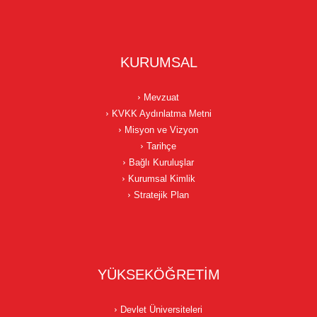
KURUMSAL
Mevzuat
KVKK Aydınlatma Metni
Misyon ve Vizyon
Tarihçe
Bağlı Kuruluşlar
Kurumsal Kimlik
Stratejik Plan
YÜKSEKÖĞRETİM
Devlet Üniversiteleri