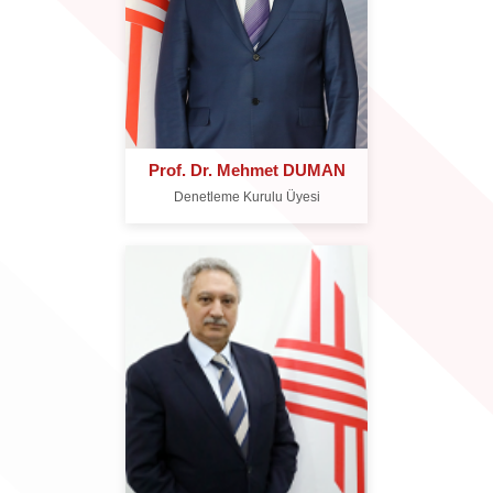
Prof. Dr. Mehmet DUMAN
Denetleme Kurulu Üyesi