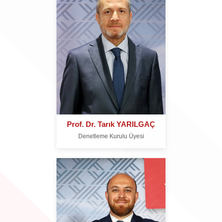
Prof. Dr. Tarık YARILGAÇ
Denetleme Kurulu Üyesi