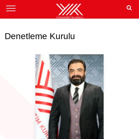
Denetleme Kurulu