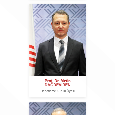
Prof. Dr. Metin
DAĞDEVİREN
Denetleme Kurulu Üyesi