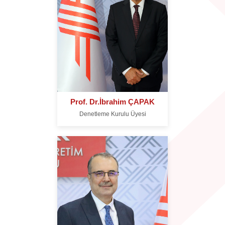
Prof. Dr.İbrahim ÇAPAK
Denetleme Kurulu Üyesi