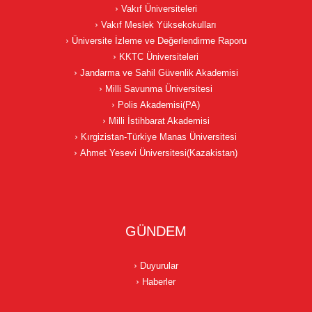
Vakıf Üniversiteleri
Vakıf Meslek Yüksekokulları
Üniversite İzleme ve Değerlendirme Raporu
KKTC Üniversiteleri
Jandarma ve Sahil Güvenlik Akademisi
Milli Savunma Üniversitesi
Polis Akademisi(PA)
Milli İstihbarat Akademisi
Kırgizistan-Türkiye Manas Üniversitesi
Ahmet Yesevi Üniversitesi(Kazakistan)
GÜNDEM
Duyurular
Haberler