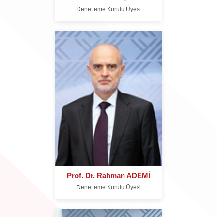
Denetleme Kurulu Üyesi
Prof. Dr. Rahman ADEMİ
Denetleme Kurulu Üyesi