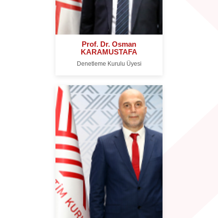
Prof. Dr. Osman
KARAMUSTAFA
Denetleme Kurulu Üyesi