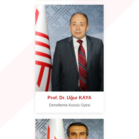
Prof. Dr. Uğur KAYA
Denetleme Kurulu Üyesi