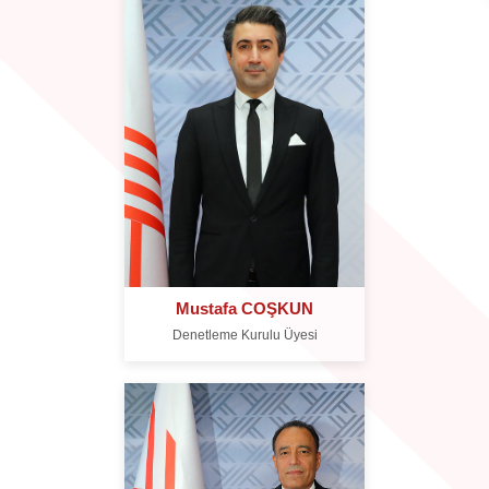
Mustafa COŞKUN
Denetleme Kurulu Üyesi