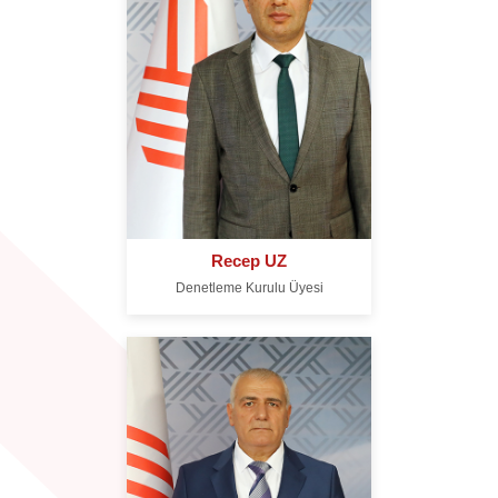
Recep UZ
Denetleme Kurulu Üyesi