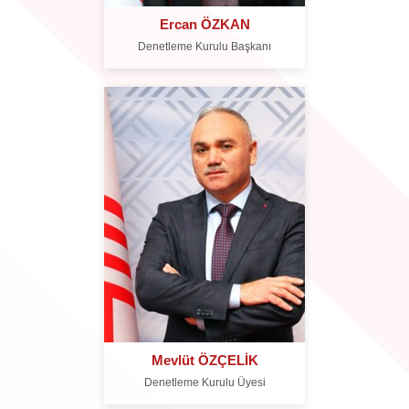
Ercan ÖZKAN
Denetleme Kurulu Başkanı
Mevlüt ÖZÇELİK
Denetleme Kurulu Üyesi