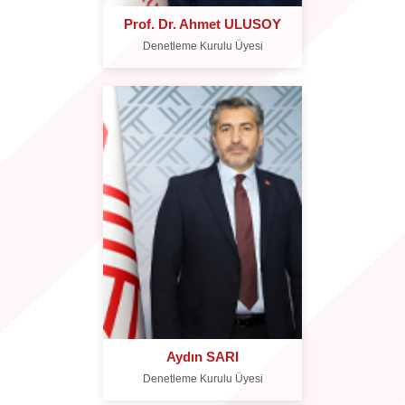
Prof. Dr. Ahmet ULUSOY
Denetleme Kurulu Üyesi
Aydın SARI
Denetleme Kurulu Üyesi