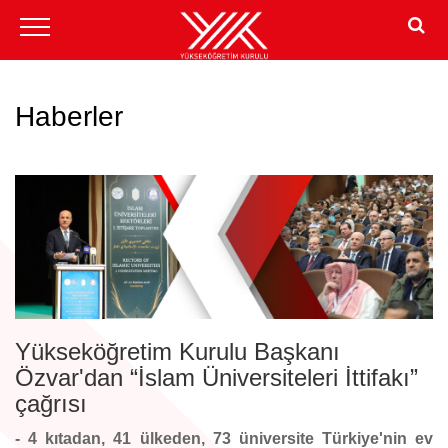
Haberler
Yükseköğretim Kurulu Başkanı
Özvar'dan “İslam Üniversiteleri İttifakı”
çağrısı
- 4 kıtadan, 41 ülkeden, 73 üniversite Türkiye'nin ev