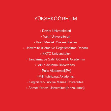
YÜKSEKÖĞRETİM
Devlet Üniversiteleri
Vakıf Üniversiteleri
Vakıf Meslek Yüksekokulları
Üniversite İzleme ve Değerlendirme Raporu
KKTC Üniversiteleri
Jandarma ve Sahil Güvenlik Akademisi
Milli Savunma Üniversitesi
Polis Akademisi(PA)
Milli İstihbarat Akademisi
Kırgizistan-Türkiye Manas Üniversitesi
Ahmet Yesevi Üniversitesi(Kazakistan)