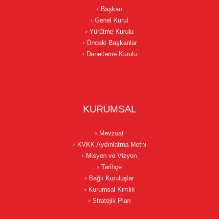
Başkan
Genel Kurul
Yürütme Kurulu
Önceki Başkanlar
Denetleme Kurulu
KURUMSAL
Mevzuat
KVKK Aydınlatma Metni
Misyon ve Vizyon
Tarihçe
Bağlı Kuruluşlar
Kurumsal Kimlik
Stratejik Plan