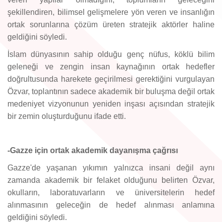
şekillendiren, bilimsel gelişmelere yön veren ve insanlığın
ortak sorunlarına çözüm üreten stratejik aktörler haline
geldiğini söyledi.
İslam dünyasının sahip olduğu genç nüfus, köklü bilim
geleneği ve zengin insan kaynağının ortak hedefler
doğrultusunda harekete geçirilmesi gerektiğini vurgulayan
Özvar, toplantının sadece akademik bir buluşma değil ortak
medeniyet vizyonunun yeniden inşası açısından stratejik
bir zemin oluşturduğunu ifade etti.
-Gazze için ortak akademik dayanışma çağrısı
Gazze'de yaşanan yıkımın yalnızca insani değil aynı
zamanda akademik bir felaket olduğunu belirten Özvar,
okulların, laboratuvarların ve üniversitelerin hedef
alınmasının geleceğin de hedef alınması anlamına
geldiğini söyledi.