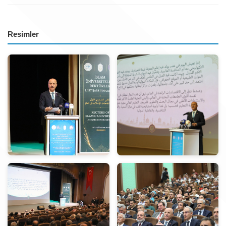
Resimler