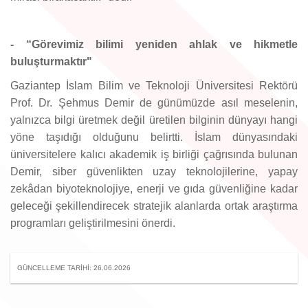
- “Görevimiz bilimi yeniden ahlak ve hikmetle
buluşturmaktır"
Gaziantep İslam Bilim ve Teknoloji Üniversitesi Rektörü
Prof. Dr. Şehmus Demir de günümüzde asıl meselenin,
yalnızca bilgi üretmek değil üretilen bilginin dünyayı hangi
yöne taşıdığı olduğunu belirtti. İslam dünyasındaki
üniversitelere kalıcı akademik iş birliği çağrısında bulunan
Demir, siber güvenlikten uzay teknolojilerine, yapay
zekâdan biyoteknolojiye, enerji ve gıda güvenliğine kadar
geleceği şekillendirecek stratejik alanlarda ortak araştırma
programları geliştirilmesini önerdi.
GÜNCELLEME TARIHI: 26.06.2026