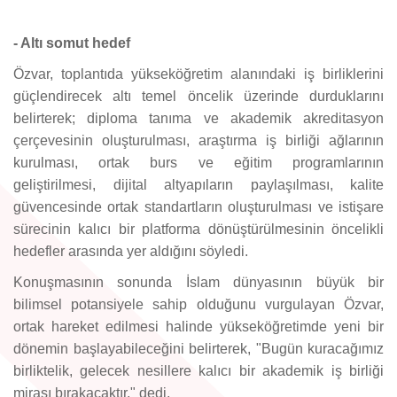
- Altı somut hedef
Özvar, toplantıda yükseköğretim alanındaki iş birliklerini
güçlendirecek altı temel öncelik üzerinde durduklarını
belirterek; diploma tanıma ve akademik akreditasyon
çerçevesinin oluşturulması, araştırma iş birliği ağlarının
kurulması, ortak burs ve eğitim programlarının
geliştirilmesi, dijital altyapıların paylaşılması, kalite
güvencesinde ortak standartların oluşturulması ve istişare
sürecinin kalıcı bir platforma dönüştürülmesinin öncelikli
hedefler arasında yer aldığını söyledi.
Konuşmasının sonunda İslam dünyasının büyük bir
bilimsel potansiyele sahip olduğunu vurgulayan Özvar,
ortak hareket edilmesi halinde yükseköğretimde yeni bir
dönemin başlayabileceğini belirterek, "Bugün kuracağımız
birliktelik, gelecek nesillere kalıcı bir akademik iş birliği
mirası bırakacaktır." dedi.