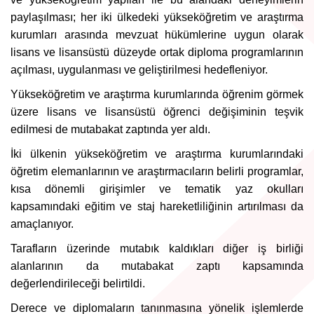
paylaşılması; her iki ülkedeki yükseköğretim ve araştırma
kurumları arasında mevzuat hükümlerine uygun olarak
lisans ve lisansüstü düzeyde ortak diploma programlarının
açılması, uygulanması ve geliştirilmesi hedefleniyor.
Yükseköğretim ve araştırma kurumlarında öğrenim görmek
üzere lisans ve lisansüstü öğrenci değişiminin teşvik
edilmesi de mutabakat zaptında yer aldı.
İki ülkenin yükseköğretim ve araştırma kurumlarındaki
öğretim elemanlarının ve araştırmacıların belirli programlar,
kısa dönemli girişimler ve tematik yaz okulları
kapsamındaki eğitim ve staj hareketliliğinin artırılması da
amaçlanıyor.
Tarafların üzerinde mutabık kaldıkları diğer iş birliği
alanlarının da mutabakat zaptı kapsamında
değerlendirileceği belirtildi.
Derece ve diplomaların tanınmasına yönelik işlemlerde