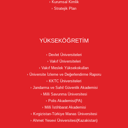
Kurumsal Kimlik
Stratejik Plan
YÜKSEKÖĞRETİM
Devlet Üniversiteleri
Vakıf Üniversiteleri
Vakıf Meslek Yüksekokulları
Üniversite İzleme ve Değerlendirme Raporu
KKTC Üniversiteleri
Jandarma ve Sahil Güvenlik Akademisi
Milli Savunma Üniversitesi
Polis Akademisi(PA)
Milli İstihbarat Akademisi
Kırgizistan-Türkiye Manas Üniversitesi
Ahmet Yesevi Üniversitesi(Kazakistan)