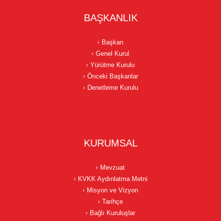
BAŞKANLIK
Başkan
Genel Kurul
Yürütme Kurulu
Önceki Başkanlar
Denetleme Kurulu
KURUMSAL
Mevzuat
KVKK Aydınlatma Metni
Misyon ve Vizyon
Tarihçe
Bağlı Kuruluşlar