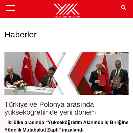
Haberler
Türkiye ve Polonya arasında
yükseköğretimde yeni dönem
- İki ülke arasında “Yükseköğretim Alanında İş Birliğine
Yönelik Mutabakat Zaptı” imzalandı