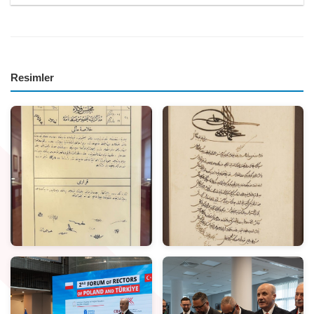
Resimler