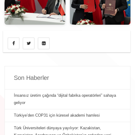
Son Haberler
İnsansız üretim çağında “dijital fabrika operatörleri” sahaya
geliyor
Türkiye’den COP31 için küresel akademi hamlesi
Türk Üniversiteleri dünyaya yayılıyor: Kazakistan,