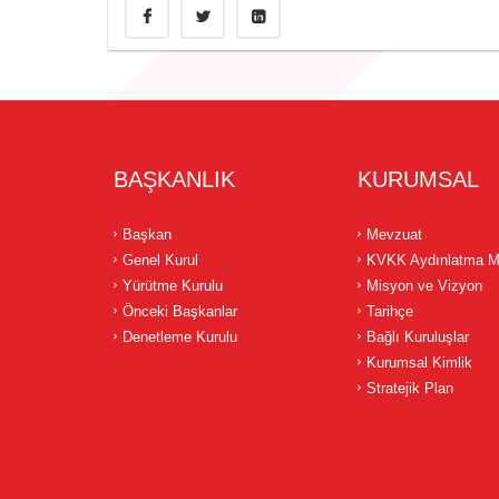
BAŞKANLIK
KURUMSAL
Başkan
Mevzuat
Genel Kurul
KVKK Aydınlatma M
Yürütme Kurulu
Misyon ve Vizyon
Önceki Başkanlar
Tarihçe
Denetleme Kurulu
Bağlı Kuruluşlar
Kurumsal Kimlik
Stratejik Plan