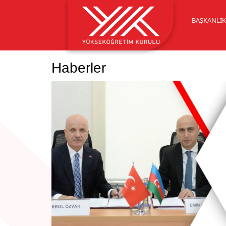
BAŞKANLI
Haberler