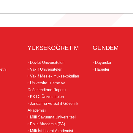
YÜKSEKÖĞRETİM
GÜNDEM
Devlet Üniversiteleri
Duyurular
etni
Vakıf Üniversiteleri
Haberler
Vakıf Meslek Yüksekokulları
Üniversite İzleme ve
Değerlendirme Raporu
KKTC Üniversiteleri
Jandarma ve Sahil Güvenlik
Akademisi
Milli Savunma Üniversitesi
Polis Akademisi(PA)
Milli İstihbarat Akademisi