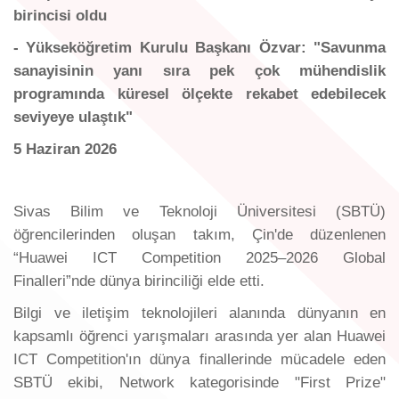
birincisi oldu
- Yükseköğretim Kurulu Başkanı Özvar: "Savunma
sanayisinin yanı sıra pek çok mühendislik
programında küresel ölçekte rekabet edebilecek
seviyeye ulaştık"
5 Haziran 2026
Sivas Bilim ve Teknoloji Üniversitesi (SBTÜ)
öğrencilerinden oluşan takım, Çin'de düzenlenen
“Huawei ICT Competition 2025–2026 Global
Finalleri”nde dünya birinciliği elde etti.
Bilgi ve iletişim teknolojileri alanında dünyanın en
kapsamlı öğrenci yarışmaları arasında yer alan Huawei
ICT Competition'ın dünya finallerinde mücadele eden
SBTÜ ekibi, Network kategorisinde "First Prize"