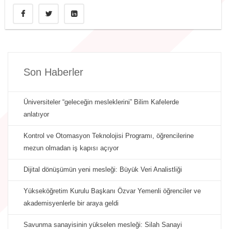
Son Haberler
Üniversiteler “geleceğin mesleklerini” Bilim Kafelerde
anlatıyor
Kontrol ve Otomasyon Teknolojisi Programı, öğrencilerine
mezun olmadan iş kapısı açıyor
Dijital dönüşümün yeni mesleği: Büyük Veri Analistliği
Yükseköğretim Kurulu Başkanı Özvar Yemenli öğrenciler ve
akademisyenlerle bir araya geldi
Savunma sanayisinin yükselen mesleği: Silah Sanayi