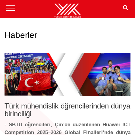
Haberler
Türk mühendislik öğrencilerinden dünya
birinciliği
- SBTÜ öğrencileri, Çin’de düzenlenen Huawei ICT
Competition 2025–2026 Global Finalleri’nde dünya