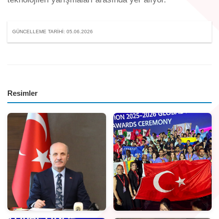
GÜNCELLEME TARIHI: 05.06.2026
Resimler