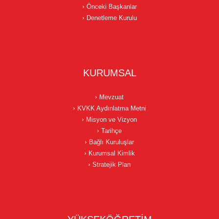
Önceki Başkanlar
Denetleme Kurulu
KURUMSAL
Mevzuat
KVKK Aydınlatma Metni
Misyon ve Vizyon
Tarihçe
Bağlı Kuruluşlar
Kurumsal Kimlik
Stratejik Plan