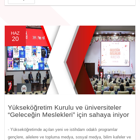
HAZ
20
Yükseköğretim Kurulu ve üniversiteler
“Geleceğin Meslekleri” için sahaya iniyor
- Yükseköğretimde açılan yeni ve istihdam odaklı programlar
gençlere, ailelere ve topluma medya, sosyal medya, bilim kafeler ve