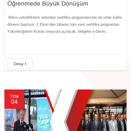
Öğrenmede Büyük Dönüşüm
-Mikro yeterliliklerin ardından sertifika programlarında da ortak kalite
dönemi başlıyor -1 Ekim’den itibaren tüm yeni sertifika programları
Yükseköğretim Kurulu onayıyla açılacak, belgeler e-Devle...
Detay
TEM
04