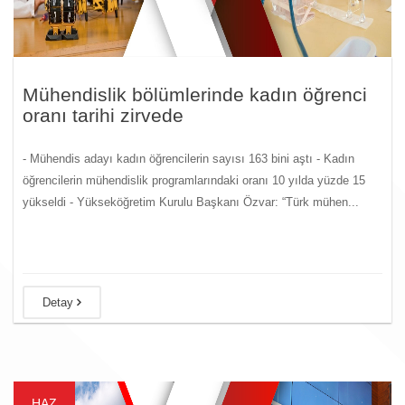
Mühendislik bölümlerinde kadın öğrenci
oranı tarihi zirvede
- Mühendis adayı kadın öğrencilerin sayısı 163 bini aştı - Kadın
öğrencilerin mühendislik programlarındaki oranı 10 yılda yüzde 15
yükseldi - Yükseköğretim Kurulu Başkanı Özvar: “Türk mühen...
Detay
HAZ