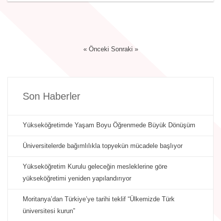
« Önceki
Sonraki »
Son Haberler
Yükseköğretimde Yaşam Boyu Öğrenmede Büyük Dönüşüm
Üniversitelerde bağımlılıkla topyekün mücadele başlıyor
Yükseköğretim Kurulu geleceğin mesleklerine göre
yükseköğretimi yeniden yapılandırıyor
Moritanya’dan Türkiye’ye tarihi teklif “Ülkemizde Türk
üniversitesi kurun”