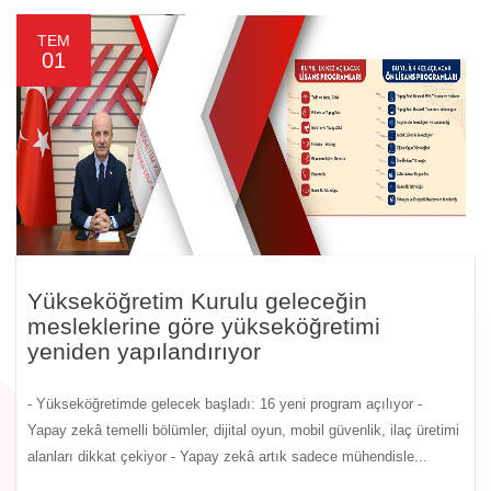
TEM
01
Yükseköğretim Kurulu geleceğin
mesleklerine göre yükseköğretimi
yeniden yapılandırıyor
- Yükseköğretimde gelecek başladı: 16 yeni program açılıyor -
Yapay zekâ temelli bölümler, dijital oyun, mobil güvenlik, ilaç üretimi
alanları dikkat çekiyor - Yapay zekâ artık sadece mühendisle...