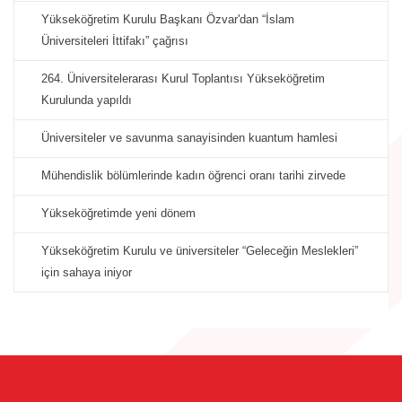
Yükseköğretim Kurulu Başkanı Özvar'dan “İslam
Üniversiteleri İttifakı” çağrısı
264. Üniversitelerarası Kurul Toplantısı Yükseköğretim
Kurulunda yapıldı
Üniversiteler ve savunma sanayisinden kuantum hamlesi
Mühendislik bölümlerinde kadın öğrenci oranı tarihi zirvede
Yükseköğretimde yeni dönem
Yükseköğretim Kurulu ve üniversiteler “Geleceğin Meslekleri”
için sahaya iniyor