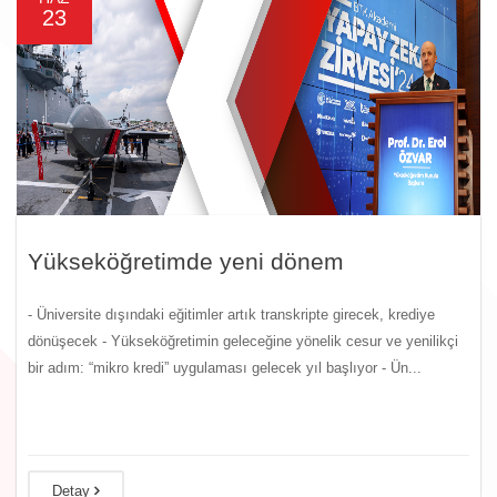
23
Yükseköğretimde yeni dönem
- Üniversite dışındaki eğitimler artık transkripte girecek, krediye
dönüşecek - Yükseköğretimin geleceğine yönelik cesur ve yenilikçi
bir adım: “mikro kredi” uygulaması gelecek yıl başlıyor - Ün...
Detay