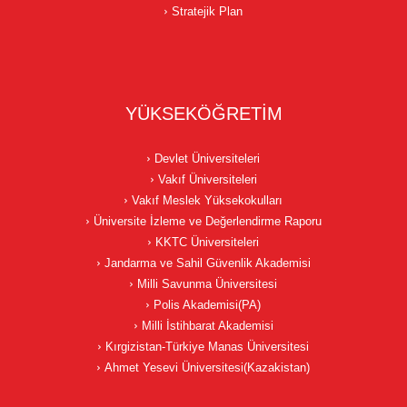
Stratejik Plan
YÜKSEKÖĞRETİM
Devlet Üniversiteleri
Vakıf Üniversiteleri
Vakıf Meslek Yüksekokulları
Üniversite İzleme ve Değerlendirme Raporu
KKTC Üniversiteleri
Jandarma ve Sahil Güvenlik Akademisi
Milli Savunma Üniversitesi
Polis Akademisi(PA)
Milli İstihbarat Akademisi
Kırgizistan-Türkiye Manas Üniversitesi
Ahmet Yesevi Üniversitesi(Kazakistan)