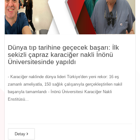
Dünya tıp tarihine geçecek başarı: İlk
sekizli çapraz karaciğer nakli İnönü
Üniversitesinde yapıldı
- Karaciğer naklinde dünya lideri Türkiye'den yeni rekor: 16 eş
zamanlı ameliyatla, 150 sağlık çalışanıyla gerçekleştirilen nakil
başarıyla tamamlandı - İnönü Üniversitesi Karaciğer Nakli
Enstitüsü...
Detay