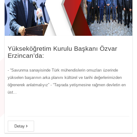
Yükseköğretim Kurulu Başkanı Özvar
Erzincan’da:
- “Savunma sanayisinde Türk mühendislerin omuzları üzerinde
yükselen başarının arka planını kültürel ve tarihi değerlerimizden
öğrenerek anlatmalıyız” - “Taşrada yetişmesine rağmen devletin en
üst...
Detay