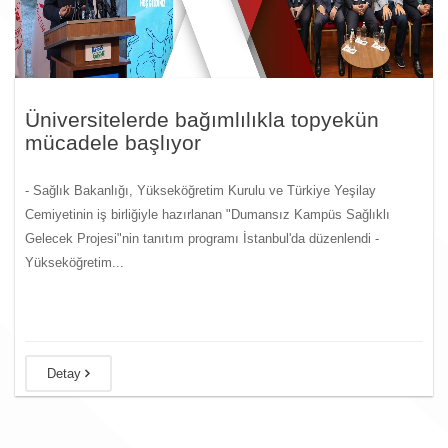
Üniversitelerde bağımlılıkla topyekün
mücadele başlıyor
- Sağlık Bakanlığı, Yükseköğretim Kurulu ve Türkiye Yeşilay
Cemiyetinin iş birliğiyle hazırlanan "Dumansız Kampüs Sağlıklı
Gelecek Projesi"nin tanıtım programı İstanbul'da düzenlendi -
Yükseköğretim...
Detay