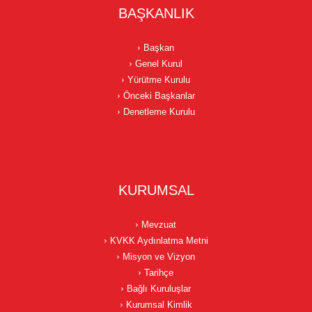
BAŞKANLIK
Başkan
Genel Kurul
Yürütme Kurulu
Önceki Başkanlar
Denetleme Kurulu
KURUMSAL
Mevzuat
KVKK Aydınlatma Metni
Misyon ve Vizyon
Tarihçe
Bağlı Kuruluşlar
Kurumsal Kimlik