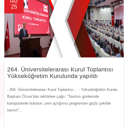
HAZ
25
264. Üniversitelerarası Kurul Toplantısı
Yükseköğretim Kurulunda yapıldı
- 264. Üniversitelerarası Kurul Toplantısı… - Yükseköğretim Kurulu
Başkanı Özvar’dan rektörlere çağrı: “Tanıtım günlerinde
kampüslerde bulunun, yeni açtığımız programları güçlü şekilde
tanıtın”...