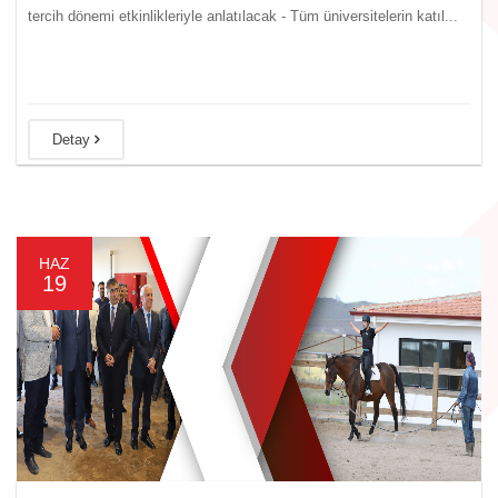
tercih dönemi etkinlikleriyle anlatılacak - Tüm üniversitelerin katıl...
Detay
HAZ
19