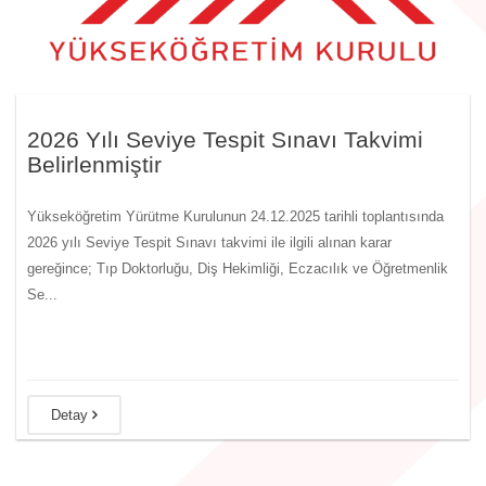
2026 Yılı Seviye Tespit Sınavı Takvimi
Belirlenmiştir
Yükseköğretim Yürütme Kurulunun 24.12.2025 tarihli toplantısında
2026 yılı Seviye Tespit Sınavı takvimi ile ilgili alınan karar
gereğince; Tıp Doktorluğu, Diş Hekimliği, Eczacılık ve Öğretmenlik
Se...
Detay