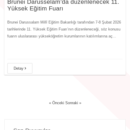
Brunei Darusselam’da düzenlenecek 11.
Yüksek Eğitim Fuarı
Brunei Darussalam Millî Eğitim Bakanlığı tarafından 7-8 Şubat 2026
tarihlerinde 11. Yüksek Eğitim Fuarı’nın düzenleneceği, söz konusu
fuarın uluslararası yükseköğretim kurumlarının katılımlarına aç...
Detay
« Önceki
Sonraki »