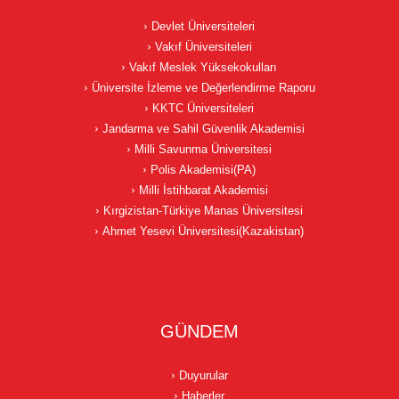
Devlet Üniversiteleri
Vakıf Üniversiteleri
Vakıf Meslek Yüksekokulları
Üniversite İzleme ve Değerlendirme Raporu
KKTC Üniversiteleri
Jandarma ve Sahil Güvenlik Akademisi
Milli Savunma Üniversitesi
Polis Akademisi(PA)
Milli İstihbarat Akademisi
Kırgizistan-Türkiye Manas Üniversitesi
Ahmet Yesevi Üniversitesi(Kazakistan)
GÜNDEM
Duyurular
Haberler