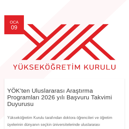
OCA
09
YÖK’ten Uluslararası Araştırma
Programları 2026 yılı Başvuru Takvimi
Duyurusu
Yükseköğretim Kurulu tarafından doktora öğrencileri ve öğretim
üyelerinin dünyanın seçkin üniversitelerinde uluslararası