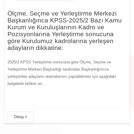
Ölçme, Seçme ve Yerleştirme Merkezi
Başkanlığınca KPSS-2025/2 Bazı Kamu
Kurum ve Kuruluşlarının Kadro ve
Pozisyonlarına Yerleştirme sonucuna
göre Kurulumuz kadrolarına yerleşen
adayların dikkatine:
2025/2 KPSS Yerleştirme sonucuna göre Ölçme, Seçme ve
Yerleştirme Merkezi Başkanlığı tarafından Başkanlığımıza
yerleştirilen adayların atamalarının yapılabilmesi için aşağıdaki
belgelerle birlikte en...
Detay