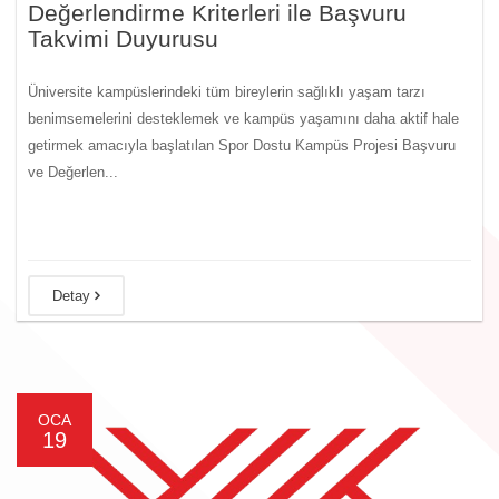
Değerlendirme Kriterleri ile Başvuru
Takvimi Duyurusu
Üniversite kampüslerindeki tüm bireylerin sağlıklı yaşam tarzı
benimsemelerini desteklemek ve kampüs yaşamını daha aktif hale
getirmek amacıyla başlatılan Spor Dostu Kampüs Projesi Başvuru
ve Değerlen...
Detay
OCA
19