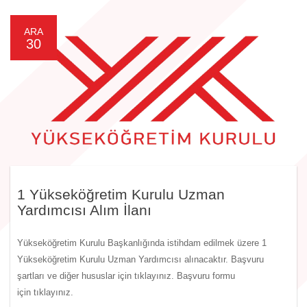
ARA
30
1 Yükseköğretim Kurulu Uzman
Yardımcısı Alım İlanı
Yükseköğretim Kurulu Başkanlığında istihdam edilmek üzere 1
Yükseköğretim Kurulu Uzman Yardımcısı alınacaktır. Başvuru
şartları ve diğer hususlar için tıklayınız. Başvuru formu
için tıklayınız.