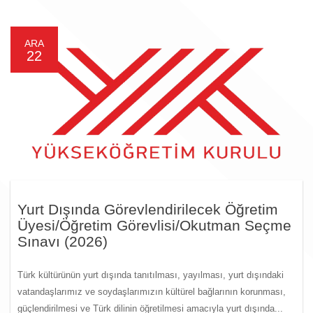
ARA
22
Yurt Dışında Görevlendirilecek Öğretim
Üyesi/Öğretim Görevlisi/Okutman Seçme
Sınavı (2026)
Türk kültürünün yurt dışında tanıtılması, yayılması, yurt dışındaki
vatandaşlarımız ve soydaşlarımızın kültürel bağlarının korunması,
güçlendirilmesi ve Türk dilinin öğretilmesi amacıyla yurt dışında...