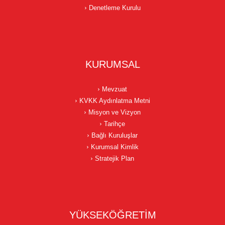
Denetleme Kurulu
KURUMSAL
Mevzuat
KVKK Aydınlatma Metni
Misyon ve Vizyon
Tarihçe
Bağlı Kuruluşlar
Kurumsal Kimlik
Stratejik Plan
YÜKSEKÖĞRETİM