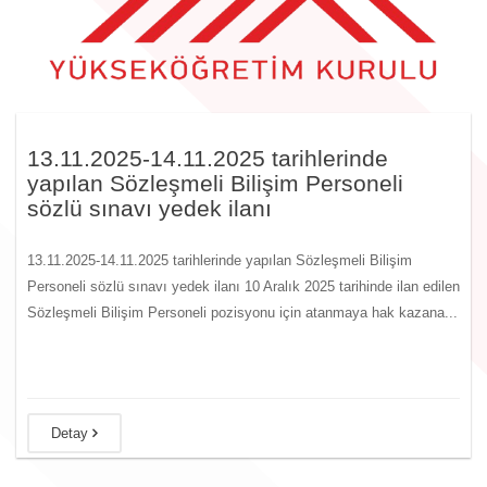
13.11.2025-14.11.2025 tarihlerinde
yapılan Sözleşmeli Bilişim Personeli
sözlü sınavı yedek ilanı
13.11.2025-14.11.2025 tarihlerinde yapılan Sözleşmeli Bilişim
Personeli sözlü sınavı yedek ilanı 10 Aralık 2025 tarihinde ilan edilen
Sözleşmeli Bilişim Personeli pozisyonu için atanmaya hak kazana...
Detay