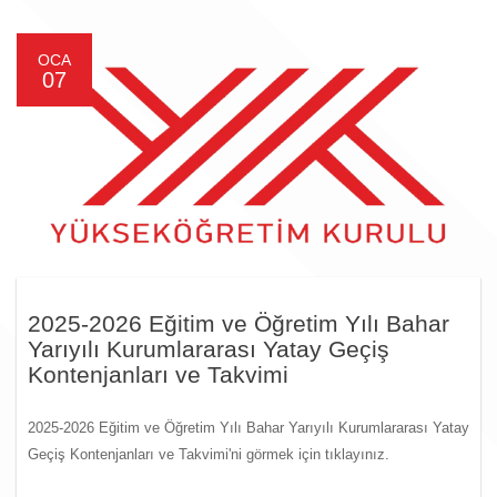
OCA
07
2025-2026 Eğitim ve Öğretim Yılı Bahar
Yarıyılı Kurumlararası Yatay Geçiş
Kontenjanları ve Takvimi
2025-2026 Eğitim ve Öğretim Yılı Bahar Yarıyılı Kurumlararası Yatay
Geçiş Kontenjanları ve Takvimi'ni görmek için tıklayınız.