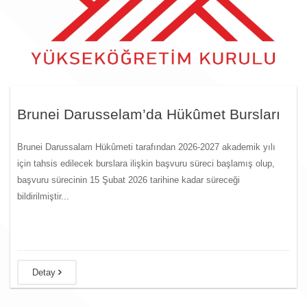
Brunei Darusselam’da Hükûmet Bursları
Brunei Darussalam Hükûmeti tarafından 2026-2027 akademik yılı
için tahsis edilecek burslara ilişkin başvuru süreci başlamış olup,
başvuru sürecinin 15 Şubat 2026 tarihine kadar süreceği
bildirilmiştir...
Detay