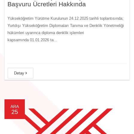
Başvuru Ücretleri Hakkında
Yükseköğretim Yürütme Kurulunun 24.12.2025 tarihli toplantısında;
Yurtdışı Yükseköğretim Diplomaları Tanıma ve Denklik Yönetmeliği
hükümleri uyarınca diploma denklik işlemleri
kapsamında 01.01.2026 ta...
Detay
ARA
25