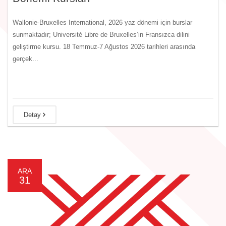
Wallonie-Bruxelles International, 2026 yaz dönemi için burslar
sunmaktadır; Université Libre de Bruxelles’in Fransızca dilini
geliştirme kursu. 18 Temmuz-7 Ağustos 2026 tarihleri arasında
gerçek...
Detay
ARA
31