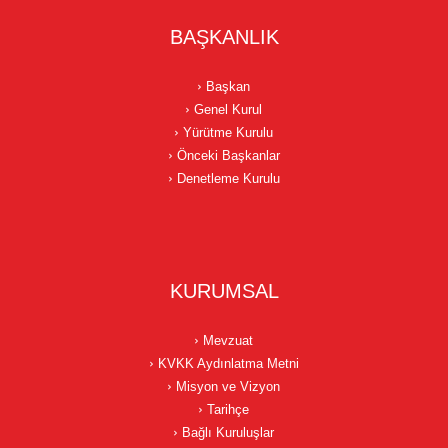
BAŞKANLIK
Başkan
Genel Kurul
Yürütme Kurulu
Önceki Başkanlar
Denetleme Kurulu
KURUMSAL
Mevzuat
KVKK Aydınlatma Metni
Misyon ve Vizyon
Tarihçe
Bağlı Kuruluşlar