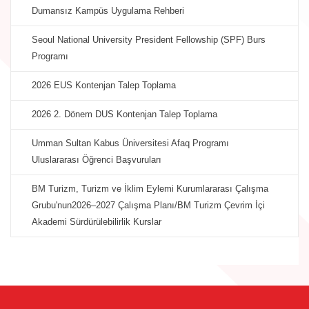
Dumansız Kampüs Uygulama Rehberi
Seoul National University President Fellowship (SPF) Burs
Programı
2026 EUS Kontenjan Talep Toplama
2026 2. Dönem DUS Kontenjan Talep Toplama
Umman Sultan Kabus Üniversitesi Afaq Programı
Uluslararası Öğrenci Başvuruları
BM Turizm, Turizm ve İklim Eylemi Kurumlararası Çalışma
Grubu'nun2026–2027 Çalışma Planı/BM Turizm Çevrim İçi
Akademi Sürdürülebilirlik Kurslar