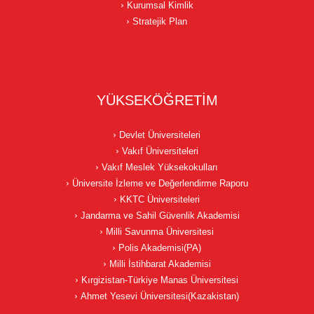
Kurumsal Kimlik
Stratejik Plan
YÜKSEKÖĞRETİM
Devlet Üniversiteleri
Vakıf Üniversiteleri
Vakıf Meslek Yüksekokulları
Üniversite İzleme ve Değerlendirme Raporu
KKTC Üniversiteleri
Jandarma ve Sahil Güvenlik Akademisi
Milli Savunma Üniversitesi
Polis Akademisi(PA)
Milli İstihbarat Akademisi
Kırgizistan-Türkiye Manas Üniversitesi
Ahmet Yesevi Üniversitesi(Kazakistan)