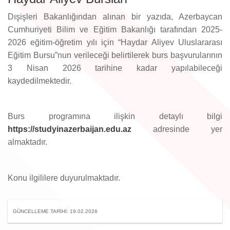
Dışişleri Bakanlığından alınan bir yazıda, Azerbaycan
Cumhuriyeti Bilim ve Eğitim Bakanlığı tarafından 2025-
2026 eğitim-öğretim yılı için “Haydar Aliyev Uluslararası
Eğitim Bursu”nun verileceği belirtilerek burs başvurularının
3 Nisan 2026 tarihine kadar yapılabileceği
kaydedilmektedir.
Burs programına ilişkin detaylı bilgi
https://studyinazerbaijan.edu.az
adresinde yer
almaktadır.
Konu ilgililere duyurulmaktadır.
GÜNCELLEME TARIHI: 19.02.2026