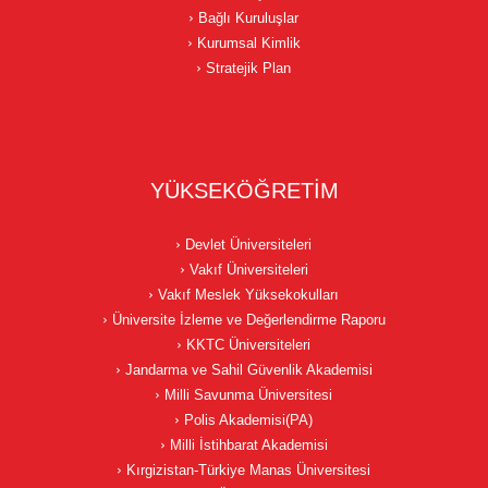
Bağlı Kuruluşlar
Kurumsal Kimlik
Stratejik Plan
YÜKSEKÖĞRETİM
Devlet Üniversiteleri
Vakıf Üniversiteleri
Vakıf Meslek Yüksekokulları
Üniversite İzleme ve Değerlendirme Raporu
KKTC Üniversiteleri
Jandarma ve Sahil Güvenlik Akademisi
Milli Savunma Üniversitesi
Polis Akademisi(PA)
Milli İstihbarat Akademisi
Kırgizistan-Türkiye Manas Üniversitesi