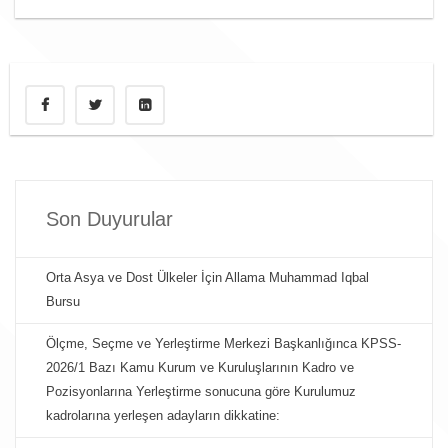
Son Duyurular
Orta Asya ve Dost Ülkeler İçin Allama Muhammad Iqbal
Bursu
Ölçme, Seçme ve Yerleştirme Merkezi Başkanlığınca KPSS-
2026/1 Bazı Kamu Kurum ve Kuruluşlarının Kadro ve
Pozisyonlarına Yerleştirme sonucuna göre Kurulumuz
kadrolarına yerleşen adayların dikkatine: