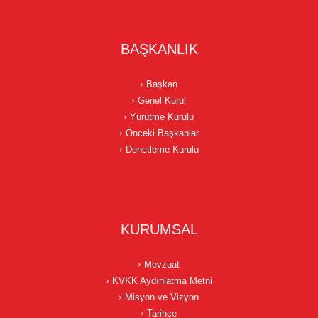
BAŞKANLIK
Başkan
Genel Kurul
Yürütme Kurulu
Önceki Başkanlar
Denetleme Kurulu
KURUMSAL
Mevzuat
KVKK Aydınlatma Metni
Misyon ve Vizyon
Tarihçe