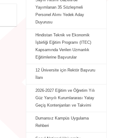
Yayımlanan 35 Sözleşmeli
Personel Alımı Yedek Aday
Duyurusu
Hindistan Teknik ve Ekonomik
İşbirliği Eğitim Programı (ITEC)
Kapsamında Verilen Uzmanlık
Eğitimlerine Başvurular
12 Üniversite için Rektör Başvuru
İlanı
2026-2027 Eğitim ve Öğretim Yılı
Güz Yarıyılı Kurumlararası Yatay
Geçiş Kontenjanları ve Takvimi
Dumansız Kampüs Uygulama
Rehberi