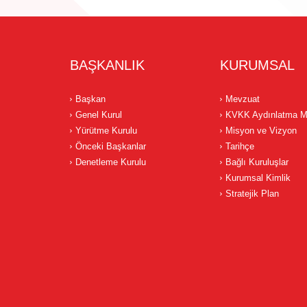
BAŞKANLIK
KURUMSAL
Başkan
Mevzuat
Genel Kurul
KVKK Aydınlatma M
Yürütme Kurulu
Misyon ve Vizyon
Önceki Başkanlar
Tarihçe
Denetleme Kurulu
Bağlı Kuruluşlar
Kurumsal Kimlik
Stratejik Plan