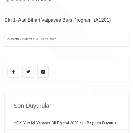
Ek:
1-
Atal Bihari Vajpayee Burs Programı (A1201)
GÜNCELLEME TARIHI: 13.03.2026
Son Duyurular
YÖK Yurt içi Yabancı Dil Eğitimi 2026 Yılı Başvuru Duyurusu