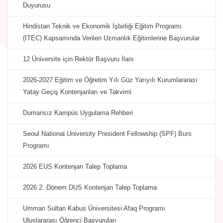
Duyurusu
Hindistan Teknik ve Ekonomik İşbirliği Eğitim Programı
(ITEC) Kapsamında Verilen Uzmanlık Eğitimlerine Başvurular
12 Üniversite için Rektör Başvuru İlanı
2026-2027 Eğitim ve Öğretim Yılı Güz Yarıyılı Kurumlararası
Yatay Geçiş Kontenjanları ve Takvimi
Dumansız Kampüs Uygulama Rehberi
Seoul National University President Fellowship (SPF) Burs
Programı
2026 EUS Kontenjan Talep Toplama
2026 2. Dönem DUS Kontenjan Talep Toplama
Umman Sultan Kabus Üniversitesi Afaq Programı
Uluslararası Öğrenci Başvuruları