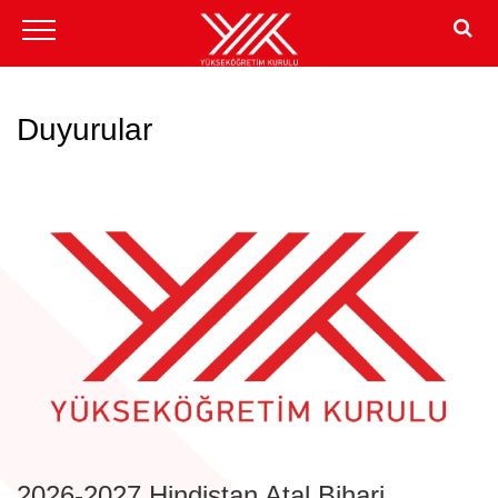
Duyurular
2026-2027 Hindistan Atal Bihari