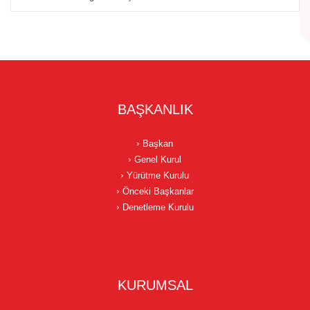
BAŞKANLIK
Başkan
Genel Kurul
Yürütme Kurulu
Önceki Başkanlar
Denetleme Kurulu
KURUMSAL