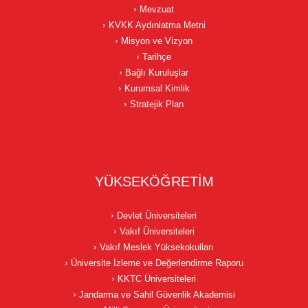
Mevzuat
KVKK Aydınlatma Metni
Misyon ve Vizyon
Tarihçe
Bağlı Kuruluşlar
Kurumsal Kimlik
Stratejik Plan
YÜKSEKÖĞRETİM
Devlet Üniversiteleri
Vakıf Üniversiteleri
Vakıf Meslek Yüksekokulları
Üniversite İzleme ve Değerlendirme Raporu
KKTC Üniversiteleri
Jandarma ve Sahil Güvenlik Akademisi