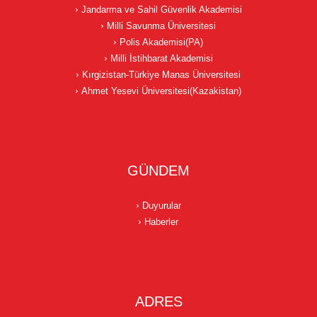
Jandarma ve Sahil Güvenlik Akademisi
Milli Savunma Üniversitesi
Polis Akademisi(PA)
Milli İstihbarat Akademisi
Kırgizistan-Türkiye Manas Üniversitesi
Ahmet Yesevi Üniversitesi(Kazakistan)
GÜNDEM
Duyurular
Haberler
ADRES