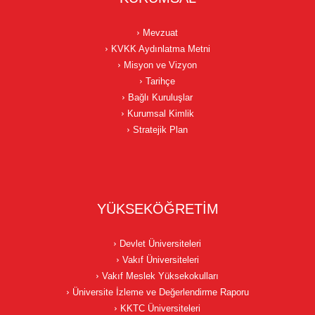
Mevzuat
KVKK Aydınlatma Metni
Misyon ve Vizyon
Tarihçe
Bağlı Kuruluşlar
Kurumsal Kimlik
Stratejik Plan
YÜKSEKÖĞRETİM
Devlet Üniversiteleri
Vakıf Üniversiteleri
Vakıf Meslek Yüksekokulları
Üniversite İzleme ve Değerlendirme Raporu
KKTC Üniversiteleri